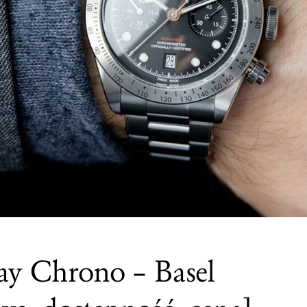
ay Chrono – Basel