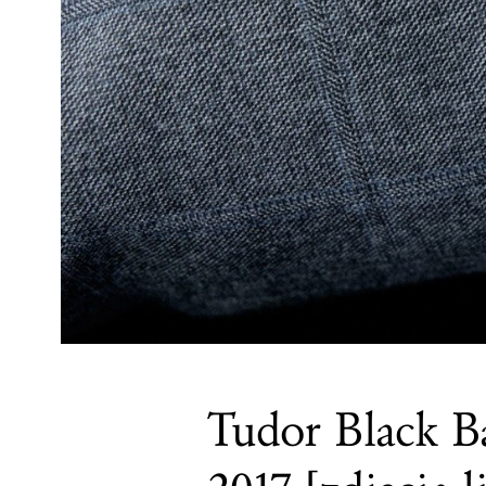
Tudor Black B