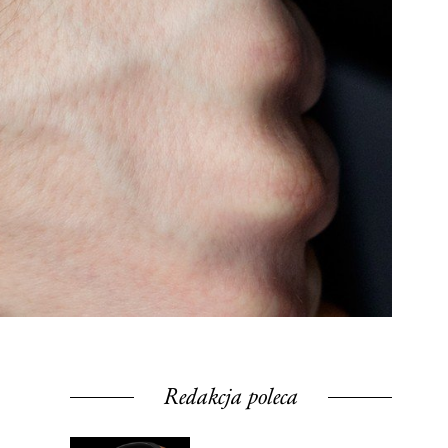
Redakcja poleca