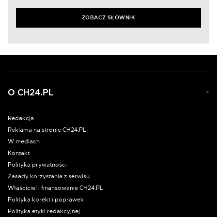
ZOBACZ SŁOWNIK
O CH24.PL
Redakcja
Reklama na stronie CH24.PL
W mediach
Kontakt
Polityka prywatności
Zasady korzystania z serwisu
Właściciel i finansowanie CH24.PL
Polityka korekt i poprawek
Polityka etyki redakcyjnej