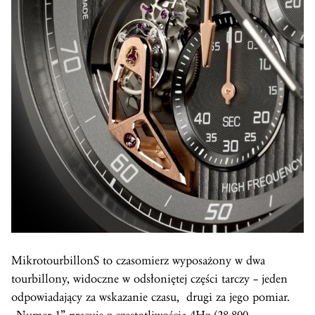
MikrotourbillonS to czasomierz wyposażony w dwa
tourbillony, widoczne w odsłoniętej części tarczy – jeden
odpowiadający za wskazanie czasu, drugi za jego pomiar.