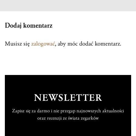
Dodaj komentarz
Musisz się
zalogować
, aby móc dodać komentarz.
NEWSLETTER
Zapisz się za darmo i nie przegap najnowszych aktualności
oraz recenzji ze świata zegarków