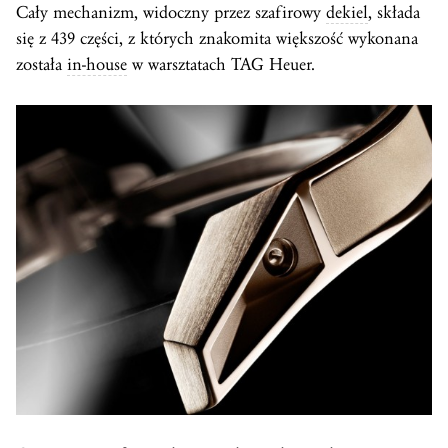
Cały mechanizm, widoczny przez szafirowy
dekiel
, składa
się z 439 części, z których znakomita większość wykonana
została
in-house
w warsztatach TAG Heuer.