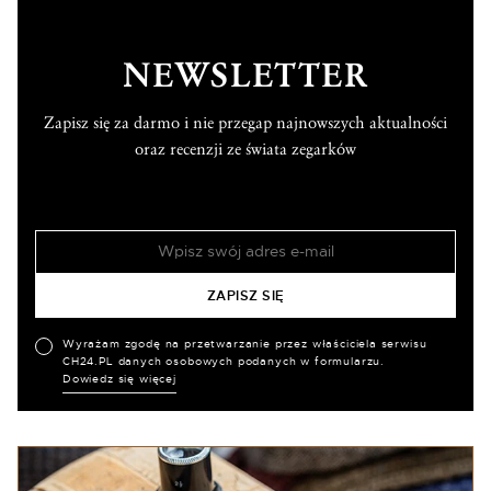
NEWSLETTER
Zapisz się za darmo i nie przegap najnowszych aktualności
oraz recenzji ze świata zegarków
Wyrażam zgodę na przetwarzanie przez właściciela serwisu
CH24.PL danych osobowych podanych w formularzu.
Dowiedz się więcej