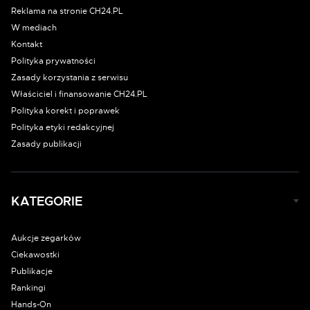
Reklama na stronie CH24.PL
W mediach
Kontakt
Polityka prywatności
Zasady korzystania z serwisu
Właściciel i finansowanie CH24.PL
Polityka korekt i poprawek
Polityka etyki redakcyjnej
Zasady publikacji
KATEGORIE
Aukcje zegarków
Ciekawostki
Publikacje
Rankingi
Hands-On