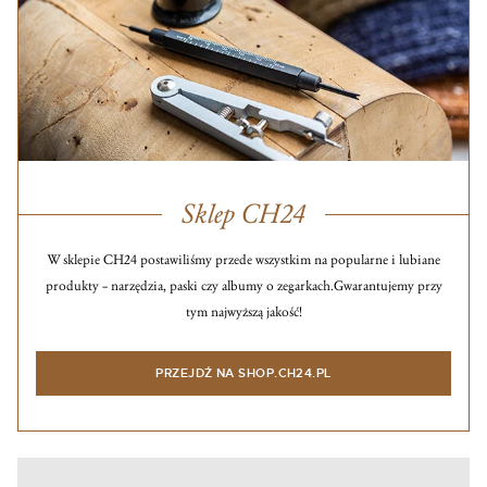
Sklep CH24
W sklepie CH24 postawiliśmy przede wszystkim na popularne i lubiane
produkty – narzędzia, paski czy albumy o zegarkach.
Gwarantujemy przy
tym najwyższą jakość!
PRZEJDŹ NA SHOP.CH24.PL