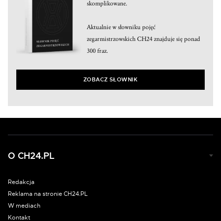
skomplikowane.
Aktualnie w słowniku pojęć
zegarmistrzowskich CH24 znajduje się ponad
300 fraz.
ZOBACZ SŁOWNIK
O CH24.PL
Redakcja
Reklama na stronie CH24.PL
W mediach
Kontakt