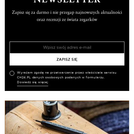
Zapisz się za darmo i nie przegap najnowszych aktualności
oraz recenzji ze świata zegarków
Wyrażam zgodę na przetwarzanie przez właściciela serwisu
CH24.PL danych osobowych podanych w formularzu.
Dowiedz się więcej