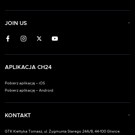
JOIN US
APLIKACJA CH24
Pobierz aplikację – iOS
Pobierz aplikację – Android
KONTAKT
GTK Kiełtyka Tomasz, ul. Zygmunta Starego 24A/8, 44-100 Gliwice.