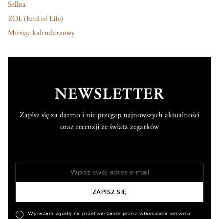
Sellita
EOL (End of Life)
Miesiąc kalendarzowy
NEWSLETTER
Zapisz się za darmo i nie przegap najnowszych aktualności
oraz recenzji ze świata zegarków
Wyrażam zgodę na przetwarzanie przez właściciela serwisu