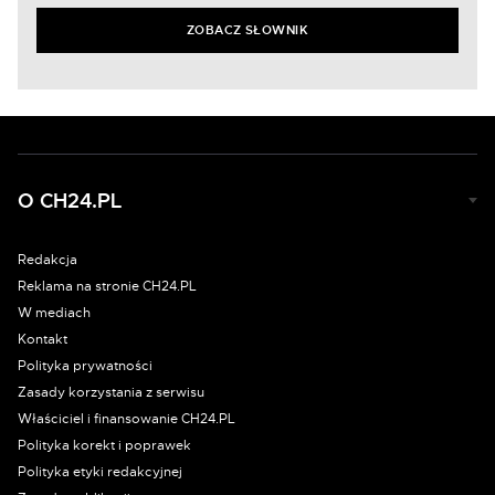
ZOBACZ SŁOWNIK
O CH24.PL
Redakcja
Reklama na stronie CH24.PL
W mediach
Kontakt
Polityka prywatności
Zasady korzystania z serwisu
Właściciel i finansowanie CH24.PL
Polityka korekt i poprawek
Polityka etyki redakcyjnej