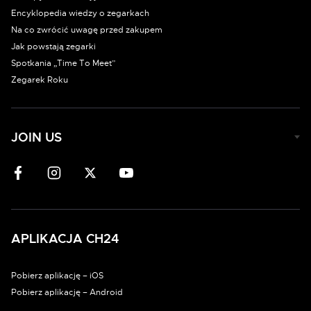
Encyklopedia wiedzy o zegarkach
Na co zwrócić uwagę przed zakupem
Jak powstają zegarki
Spotkania „Time To Meet”
Zegarek Roku
JOIN US
APLIKACJA CH24
Pobierz aplikację – iOS
Pobierz aplikację – Android