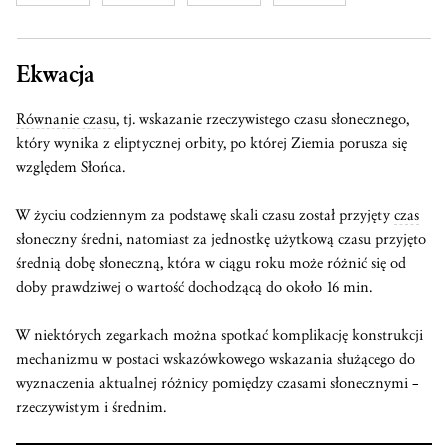
Ekwacja
Równanie czasu
, tj. wskazanie rzeczywistego czasu słonecznego,
który wynika z eliptycznej orbity, po której Ziemia porusza się
względem Słońca.
W życiu codziennym za podstawę skali czasu został przyjęty
czas
słoneczny średni, natomiast za jednostkę użytkową czasu przyjęto
średnią dobę słoneczną, która w ciągu roku może różnić się od
doby prawdziwej o wartość dochodzącą do około 16 min.
W niektórych zegarkach można spotkać komplikację konstrukcji
mechanizmu w postaci wskazówkowego wskazania służącego do
wyznaczenia aktualnej różnicy pomiędzy czasami słonecznymi –
rzeczywistym i średnim.