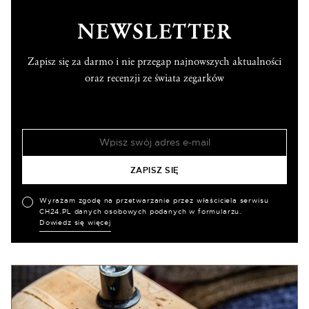
NEWSLETTER
Zapisz się za darmo i nie przegap najnowszych aktualności
oraz recenzji ze świata zegarków
Wyrażam zgodę na przetwarzanie przez właściciela serwisu
CH24.PL danych osobowych podanych w formularzu.
Dowiedz się więcej