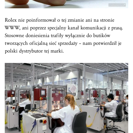
Rolex nie poinformował o tej zmianie ani na stronie
WWW, ani poprzez specjalny kanał komunikacji z prasą.
Stosowne doniesienia trafiły wyłącznie do butików
tworzących oficjalną sieć sprzedaży – nam potwierdził je
polski dystrybutor tej marki.