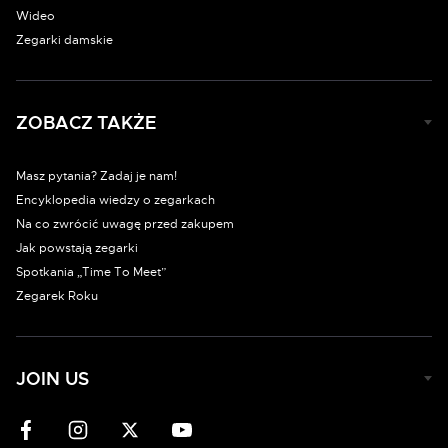
Wideo
Zegarki damskie
ZOBACZ TAKŻE
Masz pytania? Zadaj je nam!
Encyklopedia wiedzy o zegarkach
Na co zwrócić uwagę przed zakupem
Jak powstają zegarki
Spotkania „Time To Meet”
Zegarek Roku
JOIN US