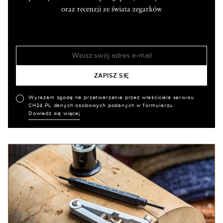
oraz recenzji ze świata zegarków
Wyrażam zgodę na przetwarzanie przez właściciela serwisu
CH24.PL danych osobowych podanych w formularzu.
Dowiedz się więcej