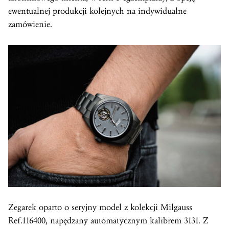
ewentualnej produkcji kolejnych na indywidualne
zamówienie.
Zegarek oparto o seryjny model z kolekcji Milgauss
Ref.116400, napędzany automatycznym kalibrem 3131. Z