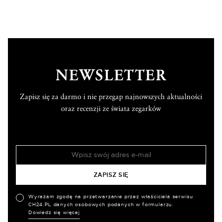
NEWSLETTER
Zapisz się za darmo i nie przegap najnowszych aktualności
oraz recenzji ze świata zegarków
Wyrażam zgodę na przetwarzanie przez właściciela serwisu
CH24.PL danych osobowych podanych w formularzu.
Dowiedz się więcej