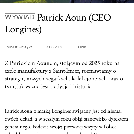
Patrick Aoun (CEO
WYWIAD
Longines)
Tomasz Kiełtyka
3.06.2026
8 min.
Z Patrickiem Aounem, stojącym od 2025 roku na
czele manufaktury z Saint-Imier, rozmawiamy o
strategii, nowych zegarkach, kolekcjonerach oraz o
tym, jak ważna jest tradycja i historia.
Patrick Aoun z marką Longines związany jest od niemal
dwóch dekad, a w zeszłym roku objął stanowisko dyrektora
generalnego. Podczas swojej pierwszej wizyty w Polsce