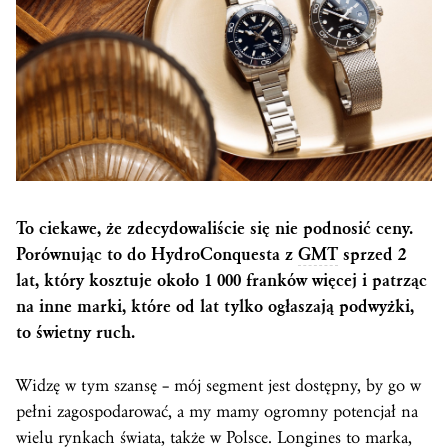
To ciekawe, że zdecydowaliście się nie podnosić ceny.
Porównując to do HydroConquesta z
GMT
sprzed 2
lat, który kosztuje około 1 000 franków więcej i patrząc
na inne marki, które od lat tylko ogłaszają podwyżki,
to świetny ruch.
Widzę w tym szansę – mój segment jest dostępny, by go w
pełni zagospodarować, a my mamy ogromny potencjał na
wielu rynkach świata, także w Polsce. Longines to marka,