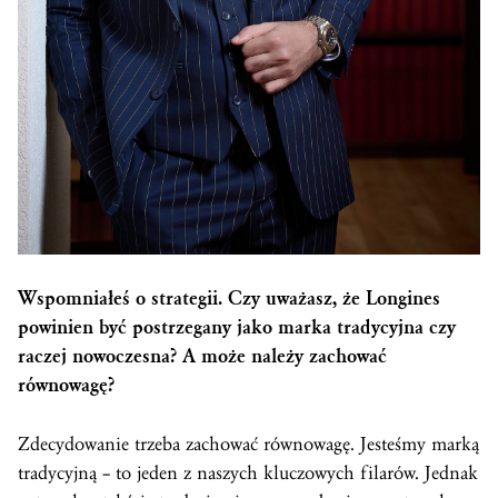
Wspomniałeś o strategii. Czy uważasz, że Longines
powinien być postrzegany jako marka tradycyjna czy
raczej nowoczesna? A może należy zachować
równowagę?
Zdecydowanie trzeba zachować równowagę. Jesteśmy marką
tradycyjną – to jeden z naszych kluczowych filarów. Jednak