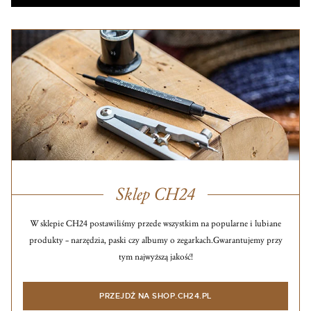
Sklep CH24
W sklepie CH24 postawiliśmy przede wszystkim na popularne i lubiane
produkty – narzędzia, paski czy albumy o zegarkach.
Gwarantujemy przy
tym najwyższą jakość!
PRZEJDŹ NA SHOP.CH24.PL