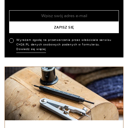
Wyrażam zgodę na przetwarzanie przez właściciela serwisu
CH24.PL danych osobowych podanych w formularzu.
Dowiedz się więcej