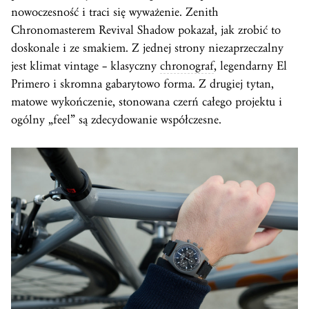
nowoczesność i traci się wyważenie. Zenith
Chronomasterem Revival Shadow pokazał, jak zrobić to
doskonale i ze smakiem. Z jednej strony niezaprzeczalny
jest klimat vintage – klasyczny
chronograf
, legendarny El
Primero i skromna gabarytowo forma. Z drugiej tytan,
matowe wykończenie, stonowana czerń całego projektu i
ogólny „feel” są zdecydowanie współczesne.