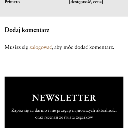
Primero
[dostępność, cena]
Dodaj komentarz
Musisz się
zalogować
, aby móc dodać komentarz.
NEWSLETTER
Zapisz się za darmo i nie przegap najnowszych aktualności
oraz recenzji ze świata zegarków