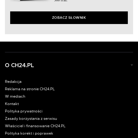
ZOBACZ SŁOWNIK
O CH24.PL
Redakcja
Reklama na stronie CH24.PL
W mediach
Kontakt
Polityka prywatności
Zasady korzystania z serwisu
Właściciel i finansowanie CH24.PL
Polityka korekt i poprawek