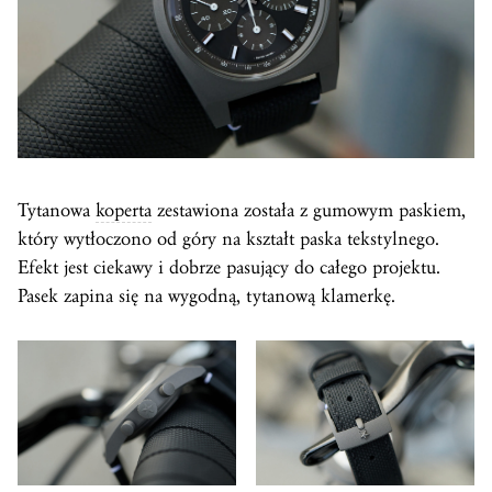
Tytanowa
koperta
zestawiona została z gumowym paskiem,
który wytłoczono od góry na kształt paska tekstylnego.
Efekt jest ciekawy i dobrze pasujący do całego projektu.
Pasek zapina się na wygodną, tytanową klamerkę.