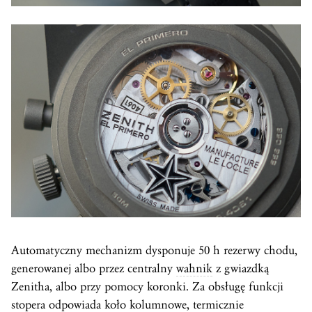
Automatyczny mechanizm dysponuje 50 h rezerwy chodu,
generowanej albo przez centralny
wahnik
z gwiazdką
Zenitha, albo przy pomocy koronki. Za obsługę funkcji
stopera odpowiada
koło kolumnowe
, termicznie