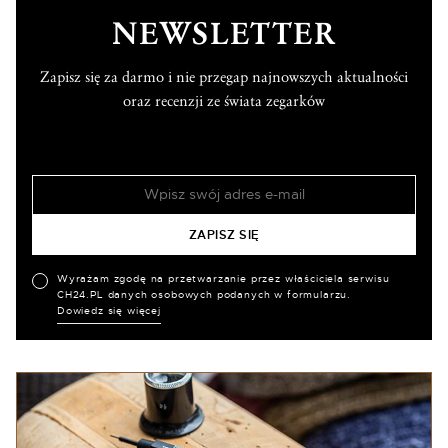
NEWSLETTER
Zapisz się za darmo i nie przegap najnowszych aktualności
oraz recenzji ze świata zegarków
Wyrażam zgodę na przetwarzanie przez właściciela serwisu
CH24.PL danych osobowych podanych w formularzu.
Dowiedz się więcej