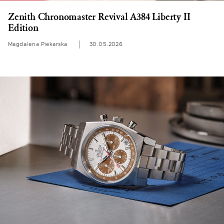
Zenith Chronomaster Revival A384 Liberty II
Edition
Magdalena Piekarska
30.05.2026