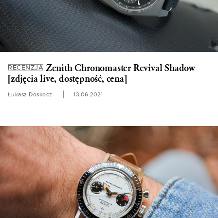
Zenith Chronomaster Revival Shadow
RECENZJA
[zdjęcia live, dostępność, cena]
Łukasz Doskocz
13.06.2021