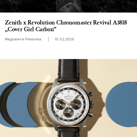
Zenith x Revolution Chronomaster Revival A3818
„Cover Girl Carbon”
Magdalena Piekarska
10.02.2025