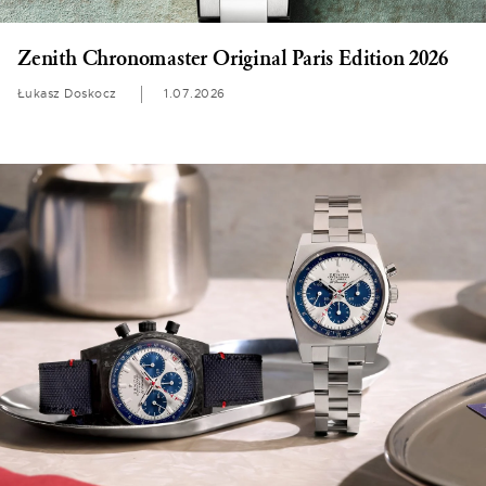
Zenith Chronomaster Original Paris Edition 2026
Łukasz Doskocz
1.07.2026