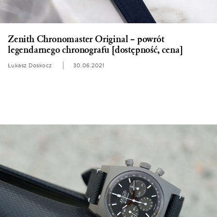
Zenith Chronomaster Original – powrót
legendarnego chronografu [dostępność, cena]
Łukasz Doskocz
30.06.2021