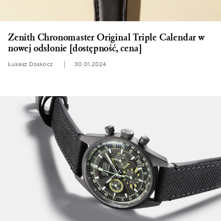
Zenith Chronomaster Original Triple Calendar w
nowej odsłonie [dostępność, cena]
Łukasz Doskocz
30.01.2024