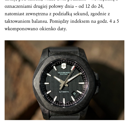
oznaczeniami drugiej połowy dnia – od 12 do 24,
natomiast zewnętrzna z podziałką sekund, zgodnie z
taktowaniem balansu. Pomiędzy indeksem na godz. 4 a 5
wkomponowano okienko daty.