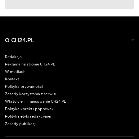
O CH24.PL
Redakcja
Reklama na stronie CH24.PL
W mediach
Kontakt
Polityka prywatności
Zasady korzystania z serwisu
Właściciel i finansowanie CH24.PL
Polityka korekt i poprawek
Polityka etyki redakcyjnej
Zasady publikacji