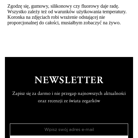
NEWSLETTER
Zapisz się za darmo i nie przegap najnowszych aktualności
oraz recenzji ze świata zegarków