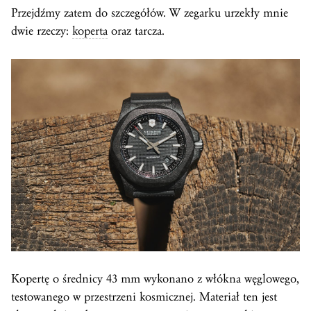
Przejdźmy zatem do szczegółów. W zegarku urzekły mnie
dwie rzeczy:
koperta
oraz tarcza.
Kopertę o średnicy 43 mm wykonano z włókna węglowego,
testowanego w przestrzeni kosmicznej. Materiał ten jest