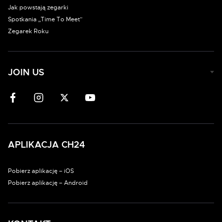
Jak powstają zegarki
Spotkania „Time To Meet”
Zegarek Roku
JOIN US
APLIKACJA CH24
Pobierz aplikację – iOS
Pobierz aplikację – Android