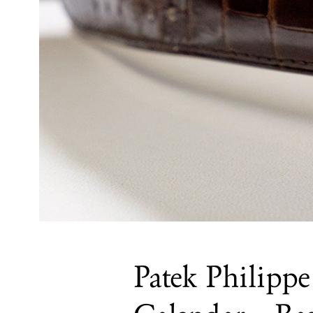
Patek Philipp