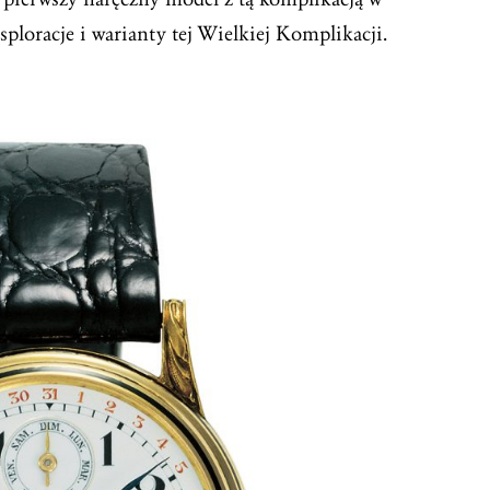
sploracje i warianty tej Wielkiej Komplikacji.