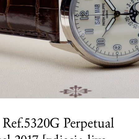
e Ref.5320G Perpetual