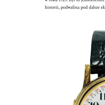
historii, podwalina pod dalsze ek