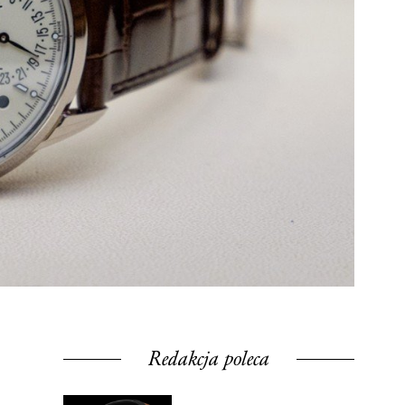
Redakcja poleca