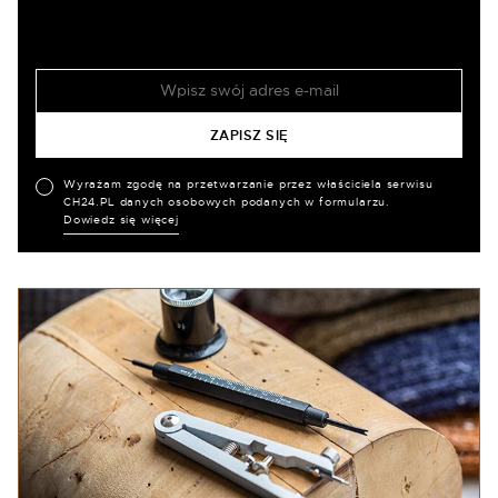
Wyrażam zgodę na przetwarzanie przez właściciela serwisu
CH24.PL danych osobowych podanych w formularzu.
Dowiedz się więcej