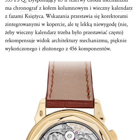
ma
chronograf
z kołem kolumnowym i wieczny
kalendarz
z fazami Księżyca. Wskazania przestawia się korektorami
zintegrowanymi w kopercie, ale tę lekką niewygodę (nie,
żeby wieczny
kalendarz
trzeba było przestawiać często)
rekompensuje widok architektury mechanizmu, pięknie
wykończonego i złożonego z 456 komponentów.