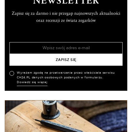
NEWSLETTER
Zapisz się za darmo i nie przegap najnowszych aktualności
oraz recenzji ze świata zegarków
Wyrażam zgodę na przetwarzanie przez właściciela serwisu
CH24.PL danych osobowych podanych w formularzu.
Dowiedz się więcej