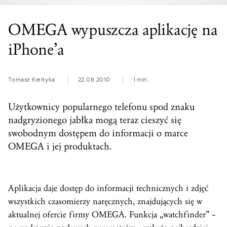
OMEGA wypuszcza aplikację na
iPhone’a
Tomasz Kiełtyka
22.08.2010
1 min.
Użytkownicy popularnego telefonu spod znaku
nadgryzionego jabłka mogą teraz cieszyć się
swobodnym dostępem do informacji o marce
OMEGA i jej produktach.
Aplikacja daje dostęp do informacji technicznych i zdjęć
wszystkich czasomierzy naręcznych, znajdujących się w
aktualnej ofercie firmy OMEGA. Funkcja „watchfinder” –