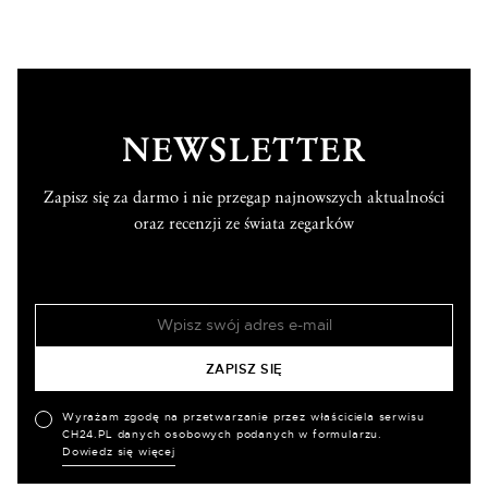
NEWSLETTER
Zapisz się za darmo i nie przegap najnowszych aktualności
oraz recenzji ze świata zegarków
Wyrażam zgodę na przetwarzanie przez właściciela serwisu
CH24.PL danych osobowych podanych w formularzu.
Dowiedz się więcej