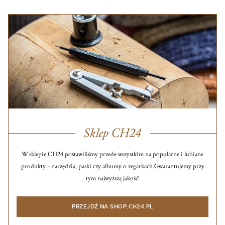
Sklep CH24
W sklepie CH24 postawiliśmy przede wszystkim na popularne i lubiane
produkty – narzędzia, paski czy albumy o zegarkach.
Gwarantujemy przy
tym najwyższą jakość!
PRZEJDŹ NA SHOP.CH24.PL