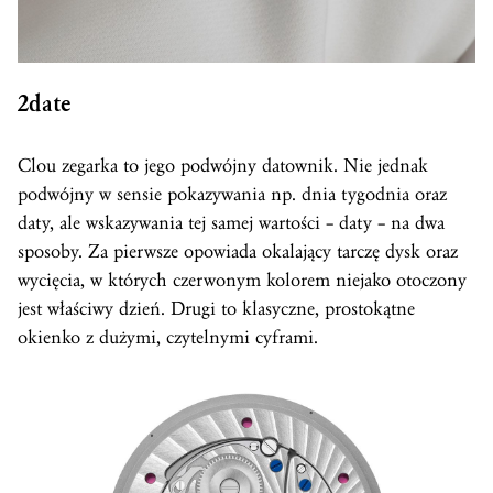
2date
Clou zegarka to jego podwójny datownik. Nie jednak
podwójny w sensie pokazywania np. dnia tygodnia oraz
daty, ale wskazywania tej samej wartości – daty – na dwa
sposoby. Za pierwsze opowiada okalający tarczę dysk oraz
wycięcia, w których czerwonym kolorem niejako otoczony
jest właściwy dzień. Drugi to klasyczne, prostokątne
okienko z dużymi, czytelnymi cyframi.