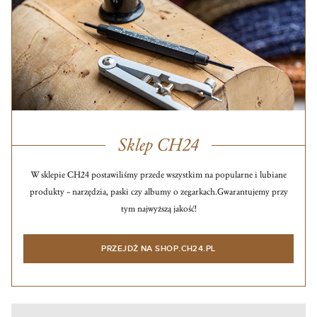
Sklep CH24
W sklepie CH24 postawiliśmy przede wszystkim na popularne i lubiane
produkty – narzędzia, paski czy albumy o zegarkach.
Gwarantujemy przy
tym najwyższą jakość!
PRZEJDŹ NA SHOP.CH24.PL