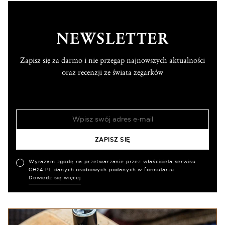
NEWSLETTER
Zapisz się za darmo i nie przegap najnowszych aktualności
oraz recenzji ze świata zegarków
Wyrażam zgodę na przetwarzanie przez właściciela serwisu
CH24.PL danych osobowych podanych w formularzu.
Dowiedz się więcej