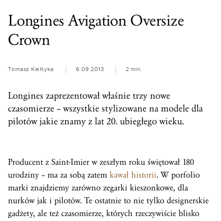
Longines Avigation Oversize
Crown
Tomasz Kiełtyka
6.09.2013
2 min.
Longines zaprezentował właśnie trzy nowe
czasomierze – wszystkie stylizowane na modele dla
pilotów jakie znamy z lat 20. ubiegłego wieku.
Producent z Saint-Imier w zeszłym roku świętował 180
urodziny – ma za sobą zatem
kawał historii
. W porfolio
marki znajdziemy zarówno zegarki kieszonkowe, dla
nurków jak i pilotów. Te ostatnie to nie tylko designerskie
gadżety, ale też czasomierze, których rzeczywiście blisko