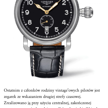
Ostatnim z członków rodziny vintage’owych pilotów jest
zegarek ze wskazaniem drugiej strefy czasowej.
Zrealizowano ją przy użyciu centralnej, zakończonej