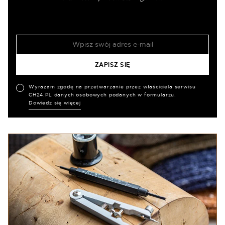
Wyrażam zgodę na przetwarzanie przez właściciela serwisu
CH24.PL danych osobowych podanych w formularzu.
Dowiedz się więcej