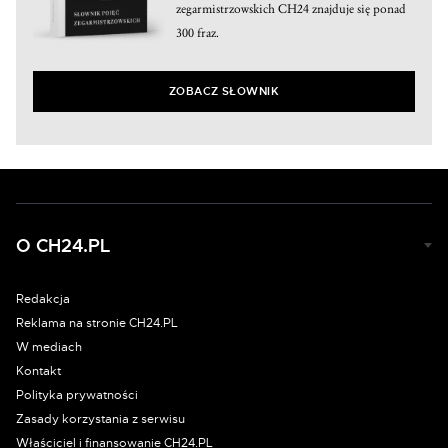
zegarmistrzowskich CH24 znajduje się ponad
300 fraz.
ZOBACZ SŁOWNIK
O CH24.PL
Redakcja
Reklama na stronie CH24.PL
W mediach
Kontakt
Polityka prywatności
Zasady korzystania z serwisu
Właściciel i finansowanie CH24.PL