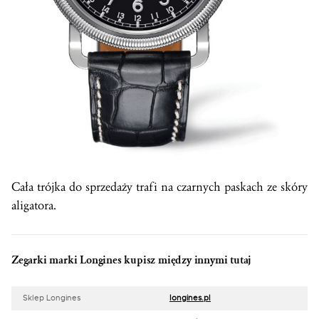
Cała trójka do sprzedaży trafi na czarnych paskach ze skóry
aligatora.
Zegarki marki Longines kupisz między innymi tutaj
Sklep Longines
longines.pl