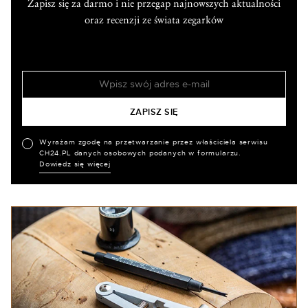
Zapisz się za darmo i nie przegap najnowszych aktualności
oraz recenzji ze świata zegarków
Wyrażam zgodę na przetwarzanie przez właściciela serwisu
CH24.PL danych osobowych podanych w formularzu.
Dowiedz się więcej