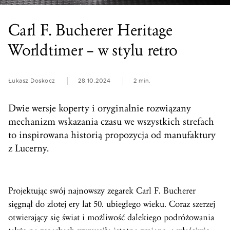
Carl F. Bucherer Heritage
Worldtimer – w stylu retro
Łukasz Doskocz
28.10.2024
2 min.
Dwie wersje koperty i oryginalnie rozwiązany
mechanizm wskazania czasu we wszystkich strefach
to inspirowana historią propozycja od manufaktury
z Lucerny.
Projektując swój najnowszy zegarek Carl F. Bucherer
sięgnął do złotej ery lat 50. ubiegłego wieku. Coraz szerzej
otwierający się świat i możliwość dalekiego podróżowania