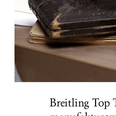
Breitling Top