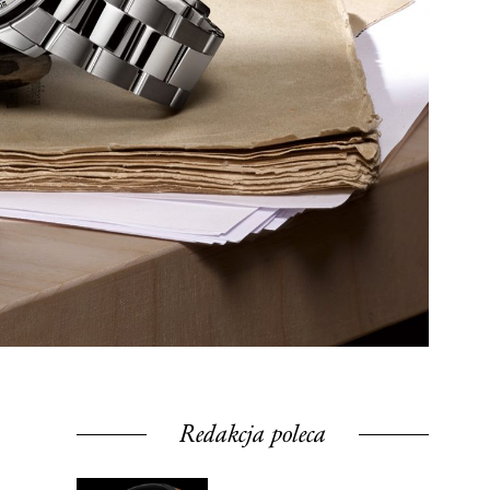
Redakcja poleca