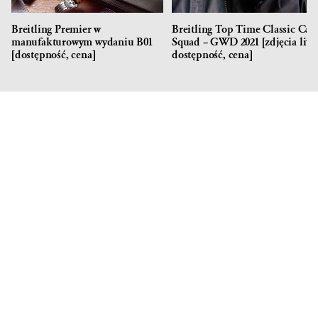
Breitling Premier w
Breitling Top Time Classic Car
manufakturowym wydaniu B01
Squad – GWD 2021 [zdjęcia live
[dostępność, cena]
dostępność, cena]