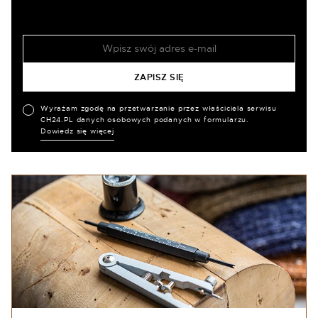
Wyrażam zgodę na przetwarzanie przez właściciela serwisu
CH24.PL danych osobowych podanych w formularzu.
Dowiedz się więcej