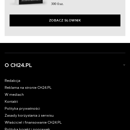
300 fraz.
ZOBACZ SŁOWNIK
O CH24.PL
Redakcja
Reklama na stronie CH24.PL
W mediach
Kontakt
Polityka prywatności
Zasady korzystania z serwisu
Właściciel i finansowanie CH24.PL
Polityka korekt i poprawek