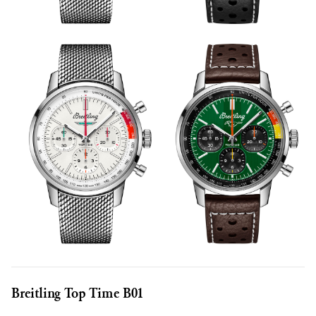
Breitling Top Time B01