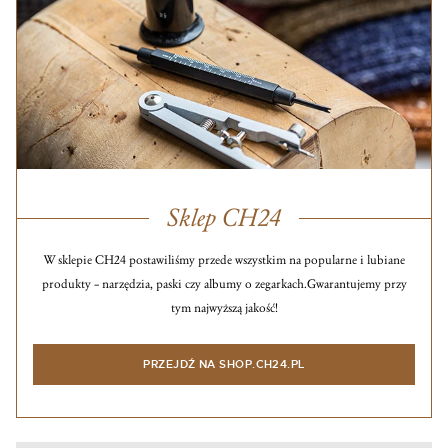
Sklep CH24
W sklepie CH24 postawiliśmy przede wszystkim na popularne i lubiane
produkty – narzędzia, paski czy albumy o zegarkach.
Gwarantujemy przy
tym najwyższą jakość!
PRZEJDŹ NA SHOP.CH24.PL