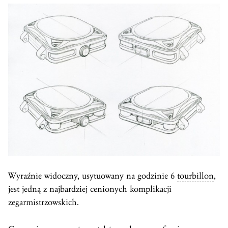
Wyraźnie widoczny, usytuowany na godzinie 6
tourbillon
,
jest jedną z najbardziej cenionych komplikacji
zegarmistrzowskich.