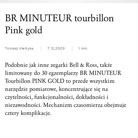
BR MINUTEUR tourbillon
Pink gold
Tomasz Kiełtyka
7.12.2009
1 min.
Podobnie jak inne zegarki Bell & Ross, także
limitowany do 30 egzemplarzy BR MINUTEUR
Tourbillon
PINK GOLD to przede wszystkim
narzędzie pomiarowe, koncentrujące się na
czytelności, funkcjonalności, dokładności i
niezawodności. Mechanizm czasomierza obejmuje
cztery
komplikacje
.