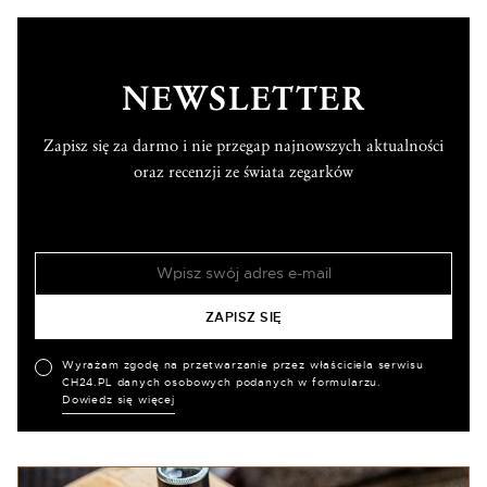
NEWSLETTER
Zapisz się za darmo i nie przegap najnowszych aktualności
oraz recenzji ze świata zegarków
Wyrażam zgodę na przetwarzanie przez właściciela serwisu
CH24.PL danych osobowych podanych w formularzu.
Dowiedz się więcej