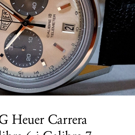
AG Heuer Carrera