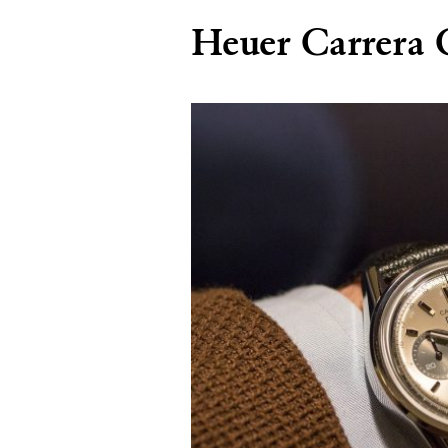
Heuer Carrera C