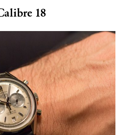
alibre 18