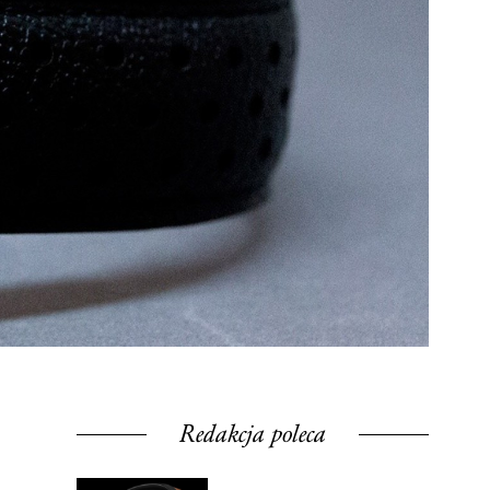
Redakcja poleca