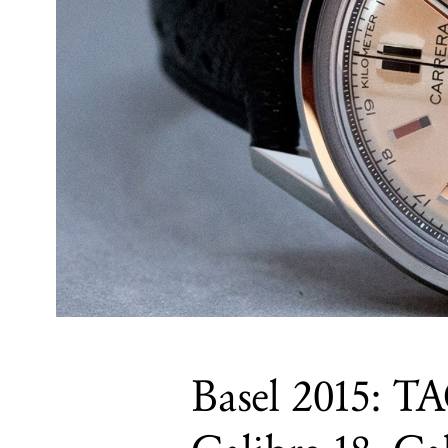
Basel 2015: T