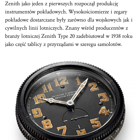
Zenith jako jeden z pierwszych rozpoczął produkcję
instrumentów pokładowych. Wysokościomierze i zegary
pokładowe dostarczane były zarówno dla wojskowych jak i
cywilnych linii lotniczych. Znany wśród producentów z
branży lotniczej Zenith Type 20 zadebiutował w 1938 roku
jako część tablicy z przyrządami w szeregu samolotów.