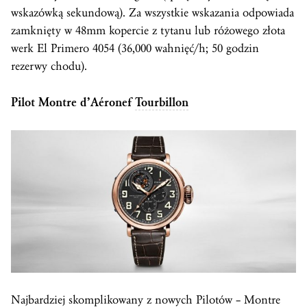
wskazówką sekundową). Za wszystkie wskazania odpowiada
zamknięty w 48mm kopercie z tytanu lub różowego złota
werk El Primero 4054 (36,000 wahnięć/h; 50 godzin
rezerwy chodu).
Pilot Montre d’Aéronef
Tourbillon
Najbardziej skomplikowany z nowych Pilotów – Montre