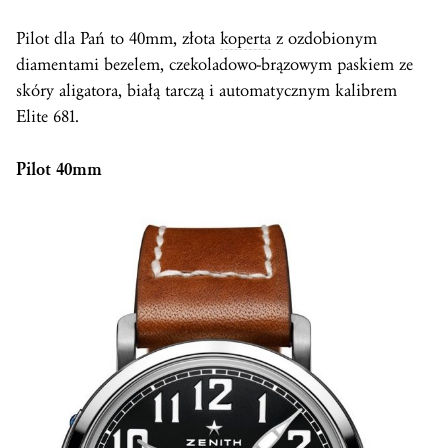
Pilot dla Pań to 40mm, złota
koperta
z ozdobionym
diamentami bezelem, czekoladowo-brązowym paskiem ze
skóry aligatora, białą tarczą i automatycznym kalibrem
Elite 681.
Pilot 40mm