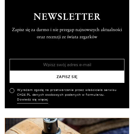
NEWSLETTER
Zapisz się za darmo i nie przegap najnowszych aktualności
oraz recenzji ze świata zegarków
Wyrażam zgodę na przetwarzanie przez właściciela serwisu
CH24.PL danych osobowych podanych w formularzu.
Dowiedz się więcej