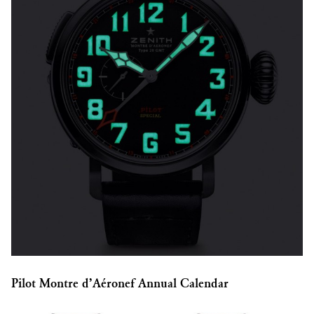
Pilot Montre d’Aéronef Annual Calendar