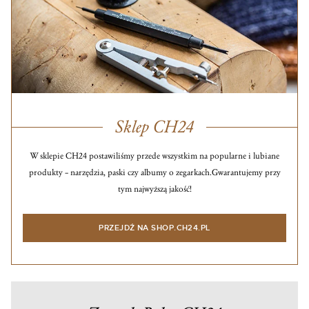
Sklep CH24
W sklepie CH24 postawiliśmy przede wszystkim na popularne i lubiane
produkty – narzędzia, paski czy albumy o zegarkach.
Gwarantujemy przy
tym najwyższą jakość!
PRZEJDŹ NA SHOP.CH24.PL