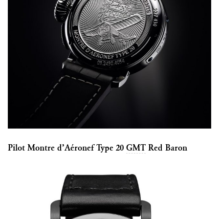
Pilot Montre d’Aéronef Type 20
GMT
Red Baron