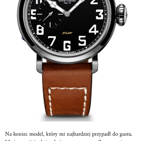
Na koniec model, który mi najbardziej przypadł do gustu.