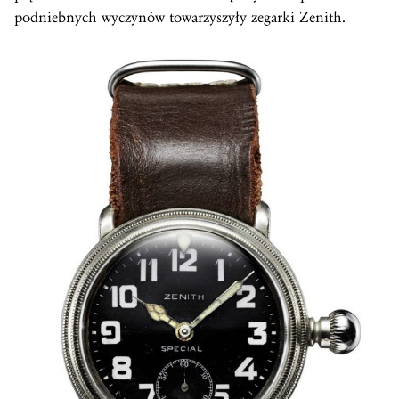
podniebnych wyczynów towarzyszyły zegarki Zenith.