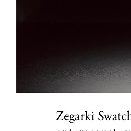
Zegarki Swatc