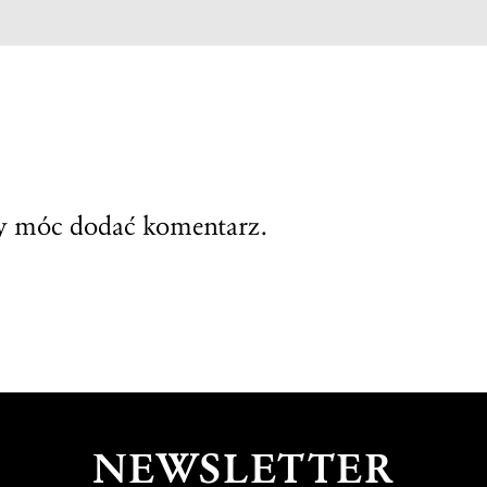
by móc dodać komentarz.
NEWSLETTER