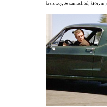
kierowcy, że samochód, którym j