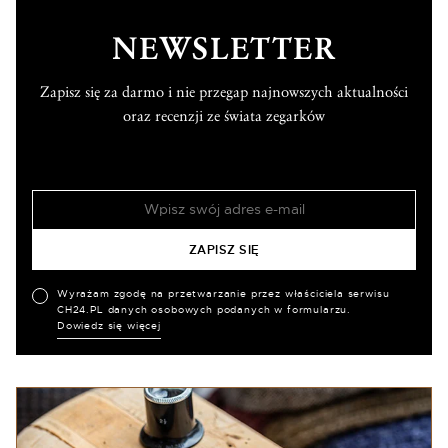
NEWSLETTER
Zapisz się za darmo i nie przegap najnowszych aktualności
oraz recenzji ze świata zegarków
Wyrażam zgodę na przetwarzanie przez właściciela serwisu
CH24.PL danych osobowych podanych w formularzu.
Dowiedz się więcej