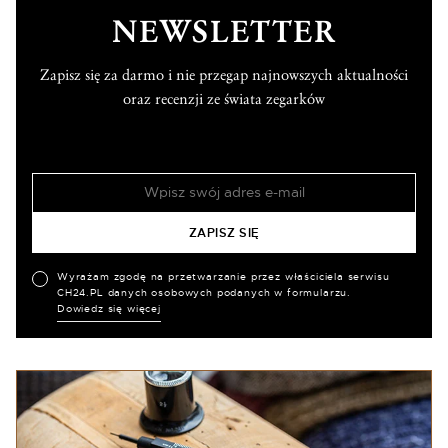
NEWSLETTER
Zapisz się za darmo i nie przegap najnowszych aktualności
oraz recenzji ze świata zegarków
Wyrażam zgodę na przetwarzanie przez właściciela serwisu
CH24.PL danych osobowych podanych w formularzu.
Dowiedz się więcej