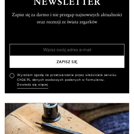
NEWSLETTER
Zapisz się za darmo i nie przegap najnowszych aktualności
oraz recenzji ze świata zegarków
Wyrażam zgodę na przetwarzanie przez właściciela serwisu
CH24.PL danych osobowych podanych w formularzu.
Dowiedz się więcej