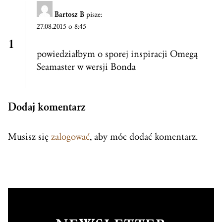
Bartosz B
pisze:
27.08.2015 o 8:45
powiedziałbym o sporej inspiracji Omegą
Seamaster w wersji Bonda
Dodaj komentarz
Musisz się
zalogować
, aby móc dodać komentarz.