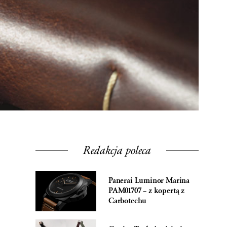
Redakcja poleca
Panerai Luminor Marina
PAM01707 – z kopertą z
Carbotechu