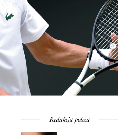
Redakcja poleca