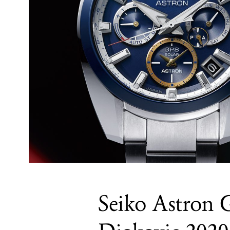
Seiko Astron 