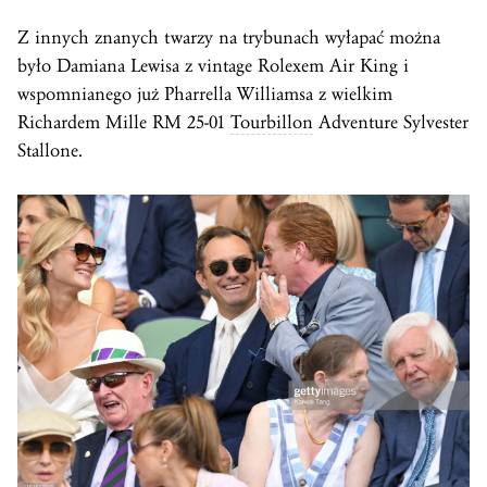
Z innych znanych twarzy na trybunach wyłapać można
było Damiana Lewisa z vintage Rolexem Air King i
wspomnianego już Pharrella Williamsa z wielkim
Richardem Mille RM 25-01
Tourbillon
Adventure Sylvester
Stallone.