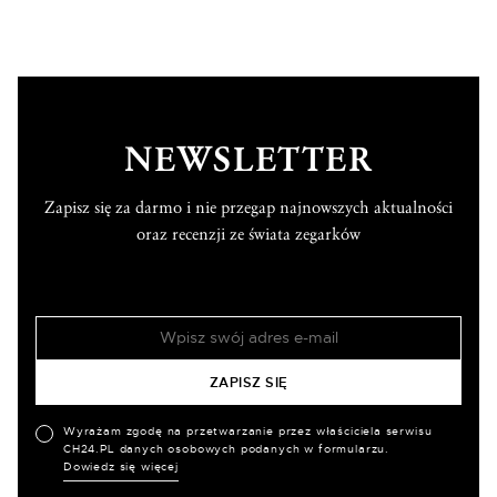
NEWSLETTER
Zapisz się za darmo i nie przegap najnowszych aktualności
oraz recenzji ze świata zegarków
Wyrażam zgodę na przetwarzanie przez właściciela serwisu
CH24.PL danych osobowych podanych w formularzu.
Dowiedz się więcej