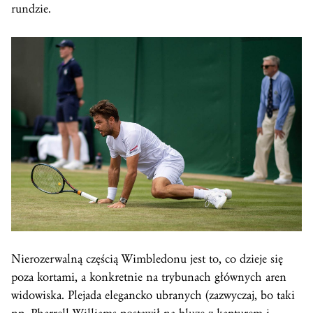
rundzie.
Nierozerwalną częścią Wimbledonu jest to, co dzieje się
poza kortami, a konkretnie na trybunach głównych aren
widowiska. Plejada elegancko ubranych (zazwyczaj, bo taki