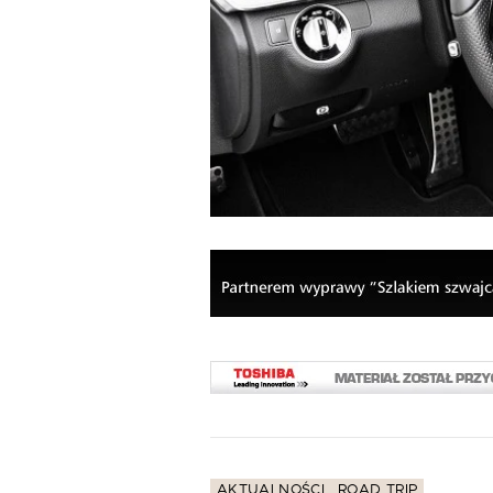
AKTUALNOŚCI
ROAD TRIP