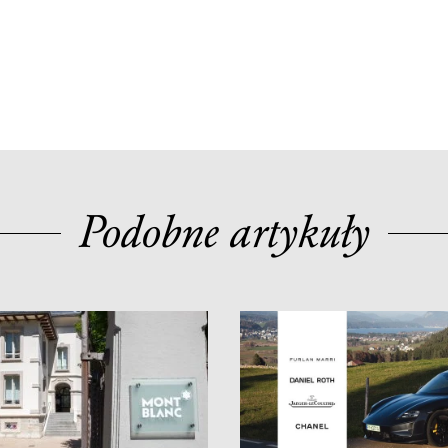
Podobne artykuły