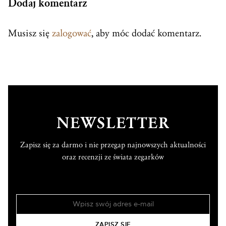
Dodaj komentarz
Musisz się
zalogować
, aby móc dodać komentarz.
NEWSLETTER
Zapisz się za darmo i nie przegap najnowszych aktualności
oraz recenzji ze świata zegarków