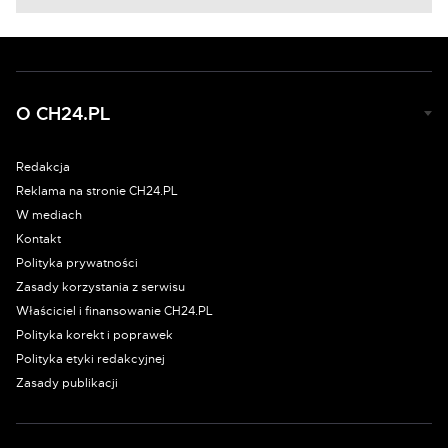
O CH24.PL
Redakcja
Reklama na stronie CH24.PL
W mediach
Kontakt
Polityka prywatności
Zasady korzystania z serwisu
Właściciel i finansowanie CH24.PL
Polityka korekt i poprawek
Polityka etyki redakcyjnej
Zasady publikacji