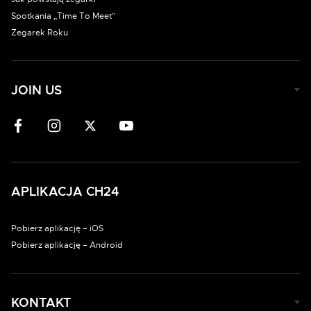
Spotkania „Time To Meet”
Zegarek Roku
JOIN US
APLIKACJA CH24
Pobierz aplikację – iOS
Pobierz aplikację – Android
KONTAKT