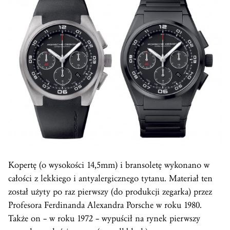
Kopertę (o wysokości 14,5mm) i bransoletę wykonano w
całości z lekkiego i antyalergicznego tytanu. Materiał ten
został użyty po raz pierwszy (do produkcji zegarka) przez
Profesora Ferdinanda Alexandra Porsche w roku 1980.
Także on – w roku 1972 – wypuścił na rynek pierwszy