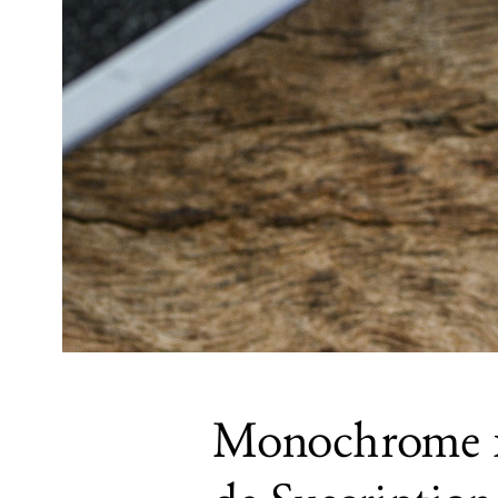
Monochrome x