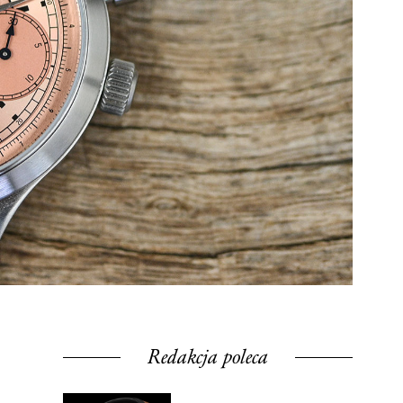
Redakcja poleca