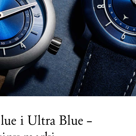
ue i Ultra Blue –