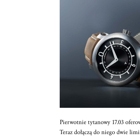
Pierwotnie tytanowy 17.03 ofer
Teraz dołączą do niego dwie limi