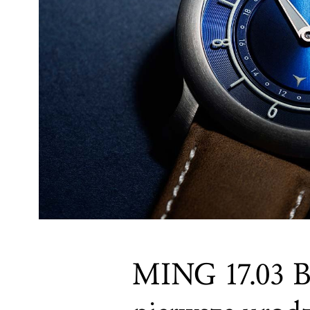
MING 17.03 Bl