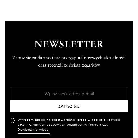
NEWSLETTER
Zapisz się za darmo i nie przegap najnowszych aktualności
oraz recenzji ze świata zegarków
Wyrażam zgodę na przetwarzanie przez właściciela serwisu
CH24.PL danych osobowych podanych w formularzu.
Dowiedz się więcej