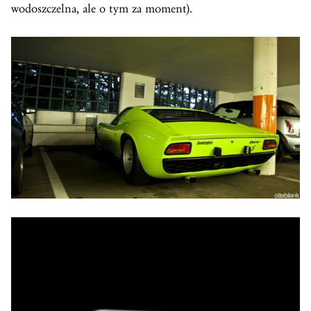
wodoszczelna, ale o tym za moment).