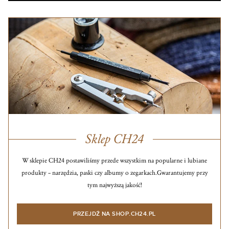
Sklep CH24
W sklepie CH24 postawiliśmy przede wszystkim na popularne i lubiane
produkty – narzędzia, paski czy albumy o zegarkach.
Gwarantujemy przy
tym najwyższą jakość!
PRZEJDŹ NA SHOP.CH24.PL