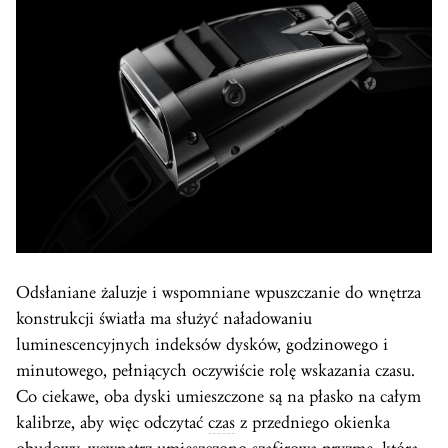
Odsłaniane żaluzje i wspomniane wpuszczanie do wnętrza
konstrukcji światła ma służyć naładowaniu
luminescencyjnych indeksów dysków, godzinowego i
minutowego, pełniących oczywiście rolę wskazania czasu.
Co ciekawe, oba dyski umieszczone są na płasko na całym
kalibrze, aby więc odczytać
czas
z przedniego okienka