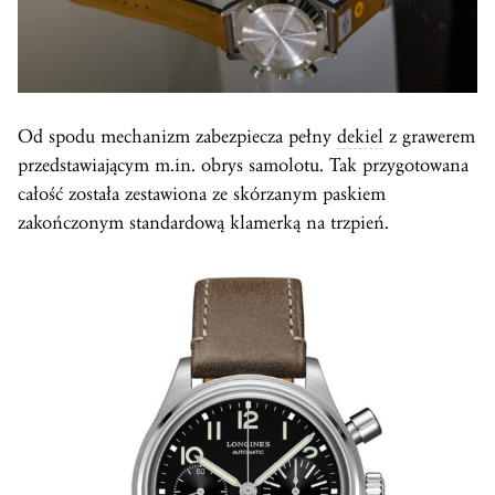
Od spodu mechanizm zabezpiecza pełny
dekiel
z grawerem
przedstawiającym m.in. obrys samolotu. Tak przygotowana
całość została zestawiona ze skórzanym paskiem
zakończonym standardową klamerką na trzpień.