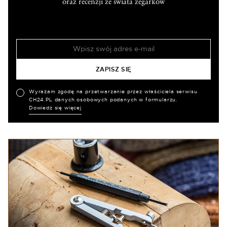
oraz recenzji ze świata zegarków
Wyrażam zgodę na przetwarzanie przez właściciela serwisu
CH24.PL danych osobowych podanych w formularzu.
Dowiedz się więcej