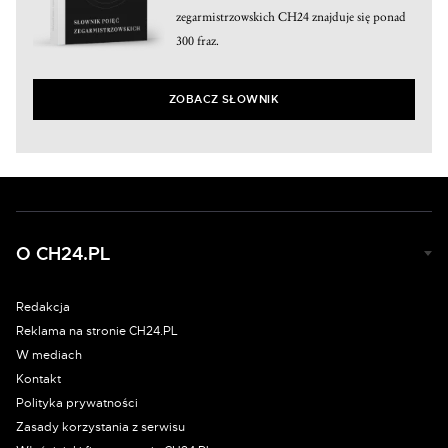
zegarmistrzowskich CH24 znajduje się ponad
300 fraz.
ZOBACZ SŁOWNIK
O CH24.PL
Redakcja
Reklama na stronie CH24.PL
W mediach
Kontakt
Polityka prywatności
Zasady korzystania z serwisu