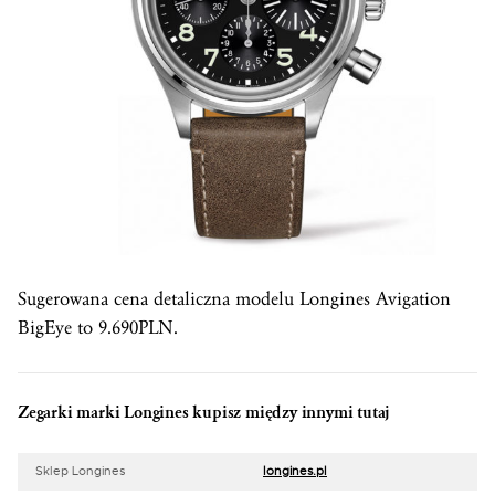
Sugerowana cena detaliczna modelu Longines Avigation
BigEye to 9.690PLN.
Zegarki marki Longines kupisz między innymi tutaj
Sklep Longines
longines.pl