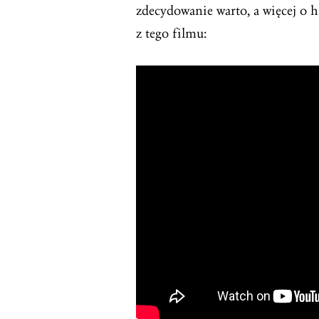
zdecydowanie warto, a więcej o h
z tego filmu: