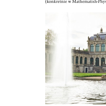
(konkretnie w Mathematish-Physi