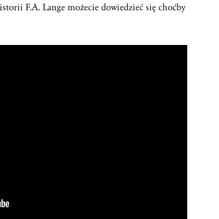
istorii F.A. Lange możecie dowiedzieć się choćby