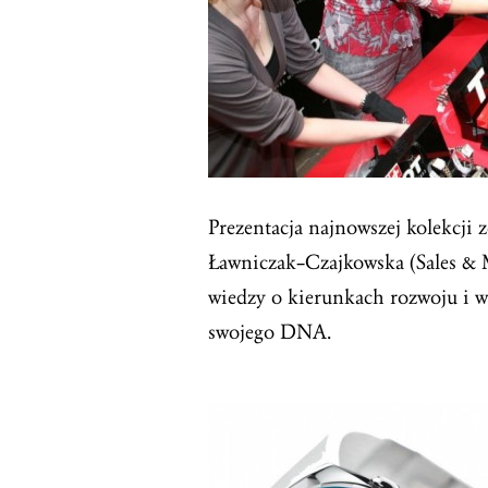
Prezentacja najnowszej kolekcji
Ławniczak–Czajkowska (Sales &
wiedzy o kierunkach rozwoju i w
swojego DNA.