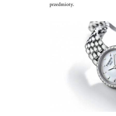
przedmioty.