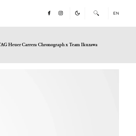
EN
TAG Heuer Carrera Chronograph x Team Ikuzawa