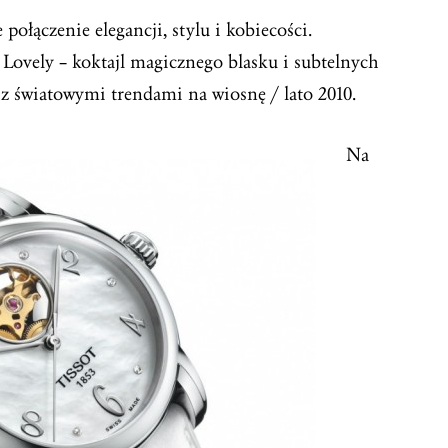
 połączenie elegancji, stylu i kobiecości.
Lovely – koktajl magicznego blasku i subtelnych
 z światowymi trendami na wiosnę / lato 2010.
Na