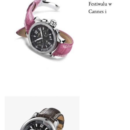
Festiwalu w
Cannes i