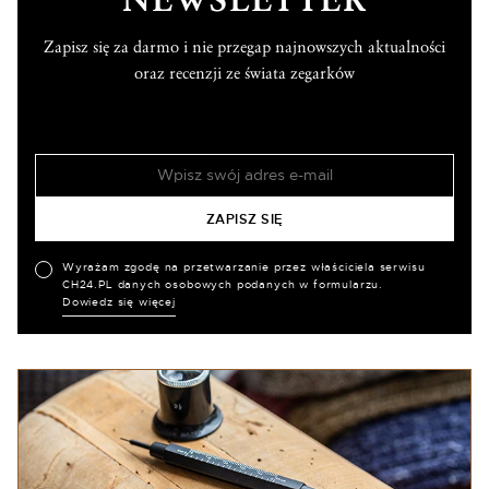
NEWSLETTER
Zapisz się za darmo i nie przegap najnowszych aktualności
oraz recenzji ze świata zegarków
Wyrażam zgodę na przetwarzanie przez właściciela serwisu
CH24.PL danych osobowych podanych w formularzu.
Dowiedz się więcej