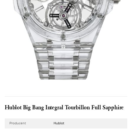
Hublot Big Bang Integral Tourbillon Full Sapphire
Producent
Hublot