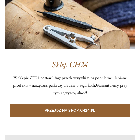
Sklep CH24
W sklepie CH24 postawiliśmy przede wszystkim na popularne i lubiane
produkty – narzędzia, paski czy albumy o zegarkach.
Gwarantujemy przy
tym najwyższą jakość!
PRZEJDŹ NA SHOP.CH24.PL