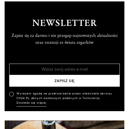
NEWSLETTER
Zapisz się za darmo i nie przegap najnowszych aktualności
oraz recenzji ze świata zegarków
Wyrażam zgodę na przetwarzanie przez właściciela serwisu
CH24.PL danych osobowych podanych w formularzu.
Dowiedz się więcej