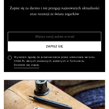
Zapisz się za darmo i nie przegap najnowszych aktualności
oraz recenzji ze świata zegarków
Wyrażam zgodę na przetwarzanie przez właściciela serwisu
CH24.PL danych osobowych podanych w formularzu.
Dowiedz się więcej