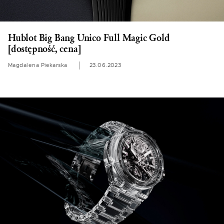
Hublot Big Bang Unico Full Magic Gold
[dostępność, cena]
Magdalena Piekarska
23.06.2023