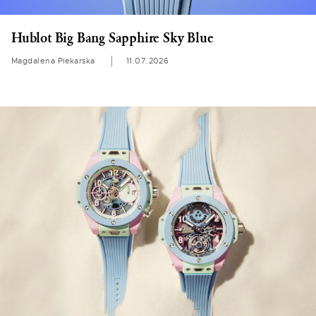
Hublot Big Bang Sapphire Sky Blue
Magdalena Piekarska
11.07.2026