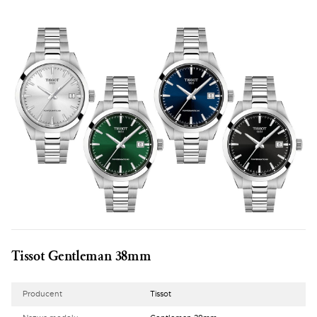
Tissot Gentleman 38mm
Producent
Tissot