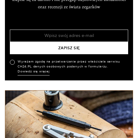
oraz recenzji ze świata zegarków
Wyrażam zgodę na przetwarzanie przez właściciela serwisu
CH24.PL danych osobowych podanych w formularzu.
Dowiedz się więcej