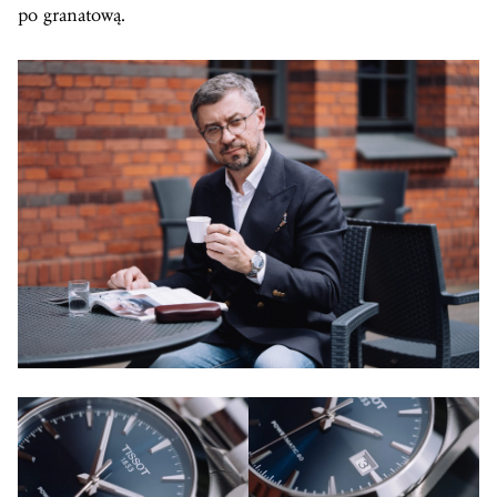
po granatową.