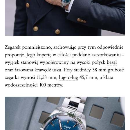
Zegarek pomniejszono, zachowując przy tym odpowiednie
proporcje. Jego kopertę w całości poddano szczotkowaniu –
wyjątek stanowią wypolerowany na wysoki połysk
bezel
oraz fazowana krawędź uszu. Przy średnicy 38 mm grubość
zegarka wynosi 11,53 mm,
lug-to-lug
45,7 mm, a klasa
wodoszczelności 100 metrów.