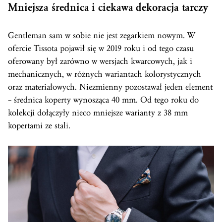
Mniejsza średnica i ciekawa dekoracja tarczy
Gentleman sam w sobie nie jest zegarkiem nowym. W
ofercie Tissota pojawił się w 2019 roku i od tego czasu
oferowany był zarówno w wersjach kwarcowych, jak i
mechanicznych, w różnych wariantach kolorystycznych
oraz materiałowych. Niezmienny pozostawał jeden element
– średnica koperty wynosząca 40 mm. Od tego roku do
kolekcji dołączyły nieco mniejsze warianty z 38 mm
kopertami ze stali.