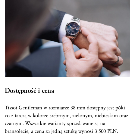
Dostępność i cena
Tissot Gentleman w rozmiarze 38 mm dostępny jest póki
co z tarczą w kolorze srebrnym, zielonym, niebieskim oraz
czarnym. Wszystkie warianty sprzedawane są na
bransolecie, a cena za jedną sztukę wynosi 3 500 PLN.