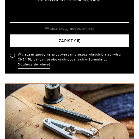
Wyrażam zgodę na przetwarzanie przez właściciela serwisu
CH24.PL danych osobowych podanych w formularzu.
Dowiedz się więcej