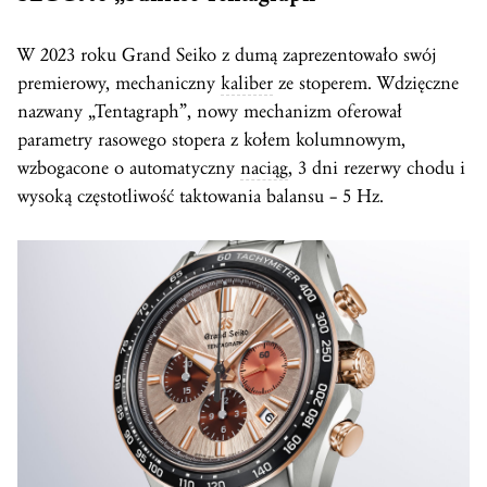
W 2023 roku Grand Seiko z dumą zaprezentowało swój
premierowy, mechaniczny
kaliber
ze stoperem. Wdzięczne
nazwany „Tentagraph”, nowy mechanizm oferował
parametry rasowego stopera z kołem kolumnowym,
wzbogacone o automatyczny
naciąg
, 3 dni rezerwy chodu i
wysoką częstotliwość taktowania balansu – 5 Hz.