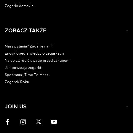
Zegarki damskie
ZOBACZ TAKŻE
Masz pytania? Zadaj je nam!
Encyklopedia wiedzy o zegarkach
Na co zwrócić uwagę przed zakupem
Jak powstają zegarki
Spotkania „Time To Meet”
Zegarek Roku
JOIN US