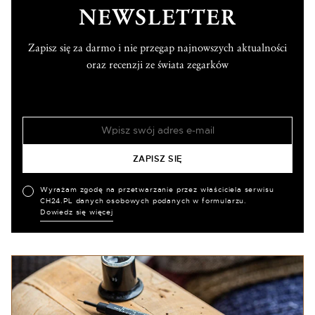
NEWSLETTER
Zapisz się za darmo i nie przegap najnowszych aktualności
oraz recenzji ze świata zegarków
Wyrażam zgodę na przetwarzanie przez właściciela serwisu
CH24.PL danych osobowych podanych w formularzu.
Dowiedz się więcej