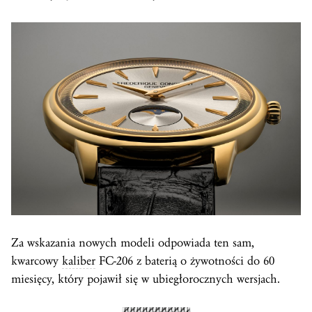
Za wskazania nowych modeli odpowiada ten sam,
kwarcowy
kaliber
FC-206 z baterią o żywotności do 60
miesięcy, który pojawił się w ubiegłorocznych wersjach.