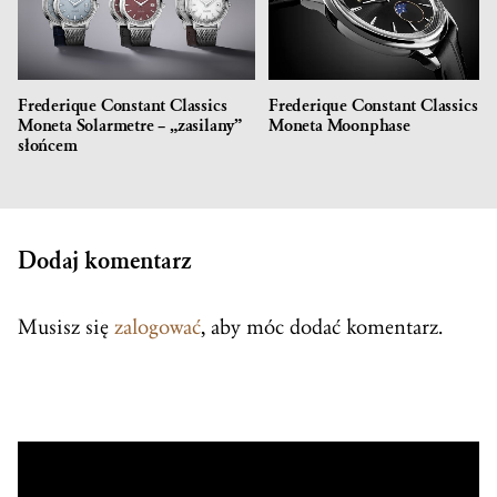
Frederique Constant Classics
Frederique Constant Classics
Moneta Solarmetre – „zasilany”
Moneta Moonphase
słońcem
Dodaj komentarz
Musisz się
zalogować
, aby móc dodać komentarz.