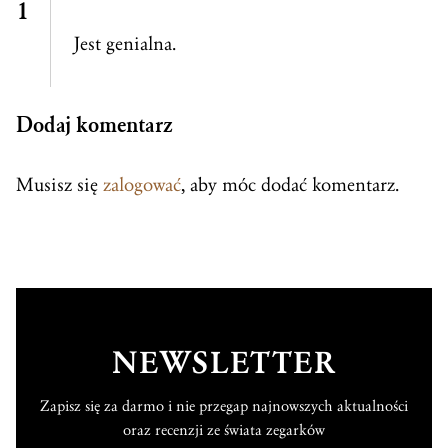
Jest genialna.
Dodaj komentarz
Musisz się
zalogować
, aby móc dodać komentarz.
NEWSLETTER
Zapisz się za darmo i nie przegap najnowszych aktualności
oraz recenzji ze świata zegarków