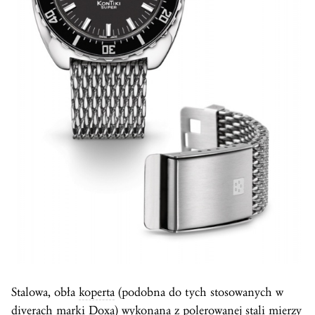
Stalowa, obła
koperta
(podobna do tych stosowanych w
diverach marki Doxa) wykonana z polerowanej stali mierzy