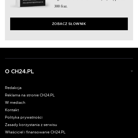
300 fraz.
ZOBACZ SŁOWNIK
O CH24.PL
Redakcja
Reklama na stronie CH24.PL
W mediach
Kontakt
Polityka prywatności
Zasady korzystania z serwisu
Właściciel i finansowanie CH24.PL