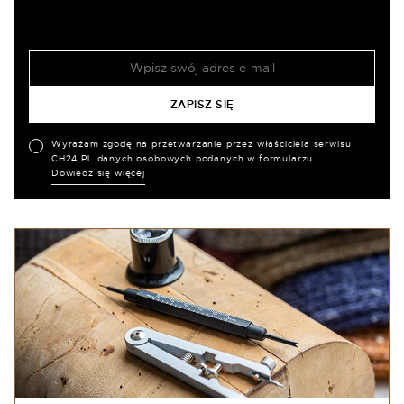
Wyrażam zgodę na przetwarzanie przez właściciela serwisu
CH24.PL danych osobowych podanych w formularzu.
Dowiedz się więcej