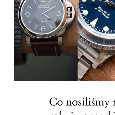
Co nosiliśmy n