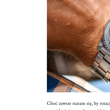
Choć zawsze staram się, by rota