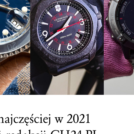
ajczęściej w 2021