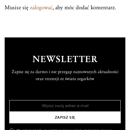
Musisz się
zalogować
, aby móc dodać komentarz.
NEWSLETTER
Zapisz się za darmo i nie przegap najnowszych aktualności
oraz recenzji ze świata zegarków