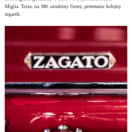
Miglia. Teraz, na 100. urodziny firmy, powstanie kolejny
zegarek.