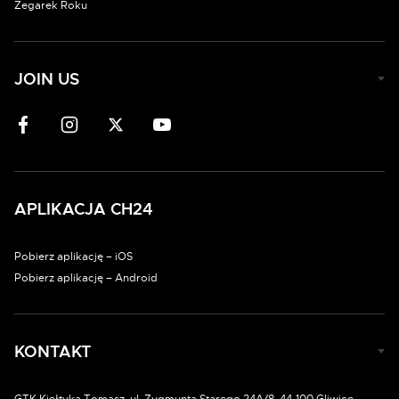
Zegarek Roku
JOIN US
APLIKACJA CH24
Pobierz aplikację – iOS
Pobierz aplikację – Android
KONTAKT