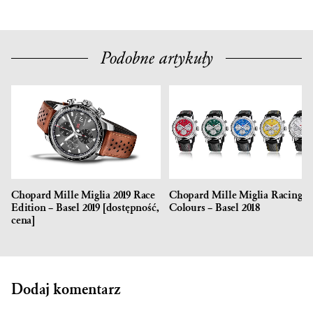
Podobne artykuły
Chopard Mille Miglia 2019 Race
Chopard Mille Miglia Racing
Edition – Basel 2019 [dostępność,
Colours – Basel 2018
cena]
Dodaj komentarz