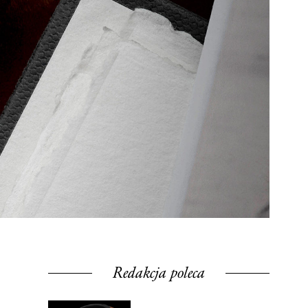
Redakcja poleca