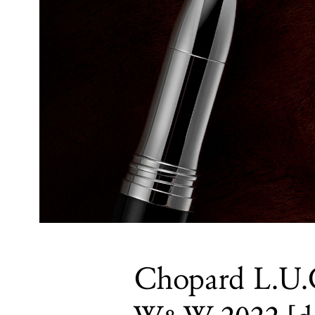
Chopard L.U.C