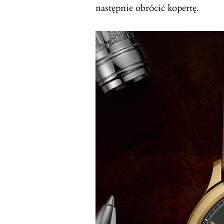
następnie obrócić kopertę.